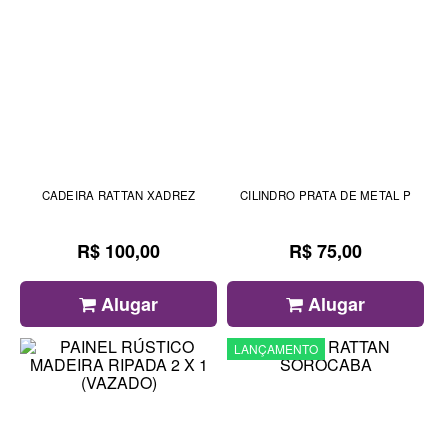
CADEIRA RATTAN XADREZ
CILINDRO PRATA DE METAL P
R$ 100,00
R$ 75,00
Alugar
Alugar
LANÇAMENTO