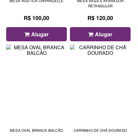
MESA RÚSTICA CHIPANDELLE
MESA RAIZES APARADOR
RETANGULAR
R$ 100,00
R$ 120,00
Alugar
Alugar
MESA OVAL BRANCA BALCÃO
CARRINHO DE CHÁ DOURADO