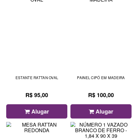
ESTANTE RATTAN OVAL
PAINEL CIPÓ EM MADEIRA
R$ 95,00
R$ 100,00
Alugar
Alugar