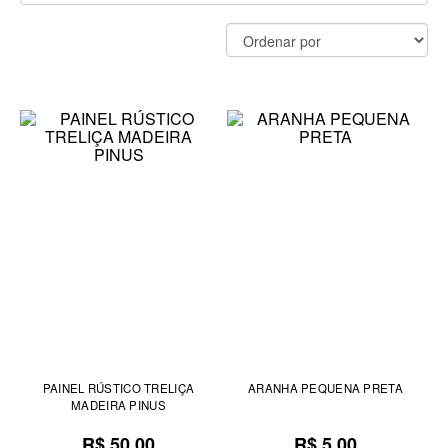
PAINEL RÚSTICO TRELIÇA
ARANHA PEQUENA PRETA
MADEIRA PINUS
R$ 50,00
R$ 5,00