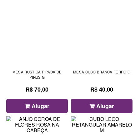
MESA RUSTICA RIPADA DE
MESA CUBO BRANCA FERRO G
PINUS G
R$ 70,00
R$ 40,00
Alugar
Alugar