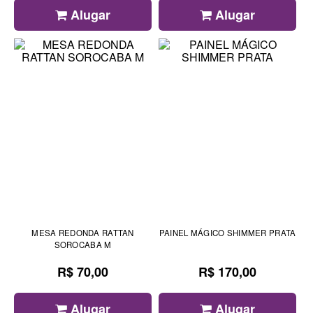
Alugar
Alugar
MESA REDONDA RATTAN
PAINEL MÁGICO SHIMMER PRATA
SOROCABA M
R$ 70,00
R$ 170,00
Alugar
Alugar