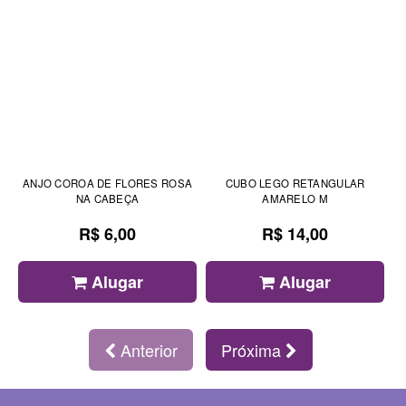
ANJO COROA DE FLORES ROSA
CUBO LEGO RETANGULAR
NA CABEÇA
AMARELO M
R$ 6,00
R$ 14,00
Alugar
Alugar
Anterior
Próxima