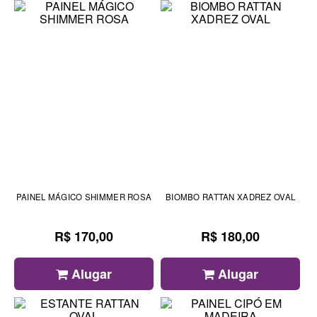
PAINEL MÁGICO SHIMMER ROSA
BIOMBO RATTAN XADREZ OVAL
R$ 170,00
R$ 180,00
Alugar
Alugar