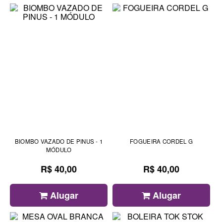
BIOMBO VAZADO DE PINUS - 1
FOGUEIRA CORDEL G
MÓDULO
R$ 40,00
R$ 40,00
Alugar
Alugar