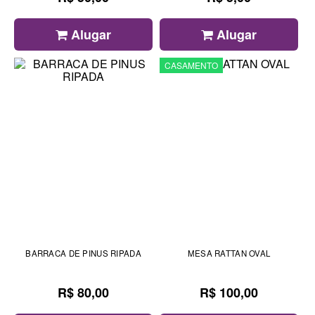
Alugar
Alugar
CASAMENTO
BARRACA DE PINUS RIPADA
MESA RATTAN OVAL
R$ 80,00
R$ 100,00