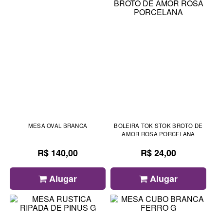
MESA OVAL BRANCA
BOLEIRA TOK STOK BROTO DE
AMOR ROSA PORCELANA
R$ 140,00
R$ 24,00
Alugar
Alugar