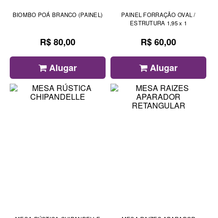
BIOMBO POÁ BRANCO (PAINEL)
PAINEL FORRAÇÃO OVAL /
ESTRUTURA 1,95 x 1
R$ 80,00
R$ 60,00
Alugar
Alugar