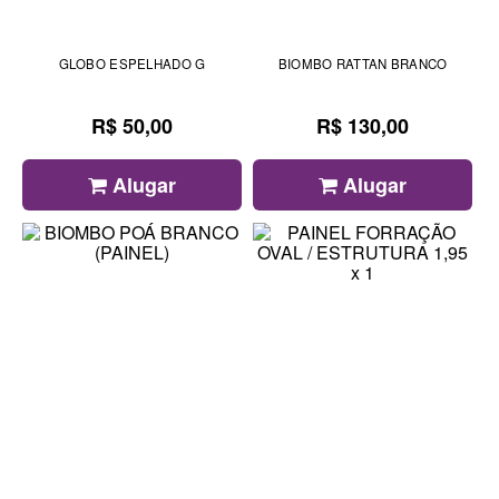
GLOBO ESPELHADO G
BIOMBO RATTAN BRANCO
R$ 50,00
R$ 130,00
Alugar
Alugar