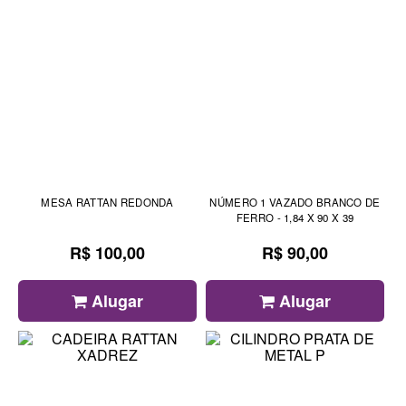
MESA RATTAN REDONDA
NÚMERO 1 VAZADO BRANCO DE
FERRO - 1,84 X 90 X 39
R$ 100,00
R$ 90,00
Alugar
Alugar