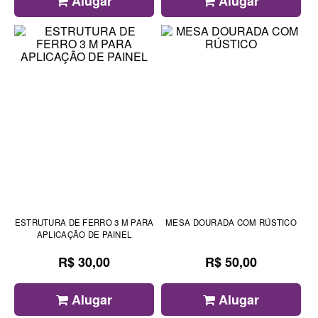
Alugar
Alugar
ESTRUTURA DE FERRO 3 M PARA
MESA DOURADA COM RÚSTICO
APLICAÇÃO DE PAINEL
R$ 30,00
R$ 50,00
Alugar
Alugar