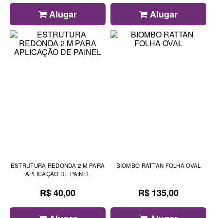
Alugar
Alugar
ESTRUTURA REDONDA 2 M PARA
BIOMBO RATTAN FOLHA OVAL
APLICAÇÃO DE PAINEL
R$ 40,00
R$ 135,00