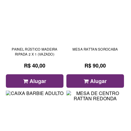
PAINEL RÚSTICO MADEIRA
MESA RATTAN SOROCABA
RIPADA 2 X 1 (VAZADO)
R$ 40,00
R$ 90,00
Alugar
Alugar