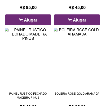
R$ 95,00
R$ 45,00
Alugar
Alugar
PAINEL RÚSTICO FECHADO
BOLEIRA ROSÉ GOLD ARAMADA
MADEIRA PINUS