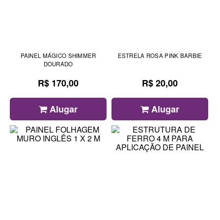
PAINEL MÁGICO SHIMMER
ESTRELA ROSA PINK BARBIE
DOURADO
R$ 170,00
R$ 20,00
Alugar
Alugar