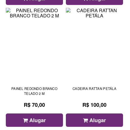
PAINEL REDONDO BRANCO
CADEIRA RATTAN PETÁLA
TELADO 2 M
R$ 70,00
R$ 100,00
Alugar
Alugar