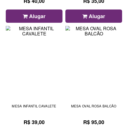
R$ 40,00
R$ 35,00
Alugar
Alugar
MESA INFANTIL CAVALETE
MESA OVAL ROSA BALCÃO
R$ 39,00
R$ 95,00