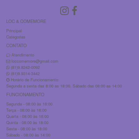
LOC & COMEMORE
Principal
Categorias
CONTATO
Atendimento
loccomemore@gmail.com
(81)9.8242-0092
(81)9.9314-3442
Horário de Funcionamento:
Segunda a sexta das 8:00 as 18:00. Sábado das 08:00 as 14:00
FUNCIONAMENTO
Segunda - 08:00 às 18:00
Terça - 08:00 às 18:00
Quarta - 08:00 às 18:00
Quinta - 08:00 às 18:00
Sexta - 08:00 às 18:00
Sábado - 08:00 às 14:00