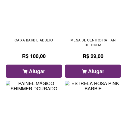
CAIXA BARBIE ADULTO
MESA DE CENTRO RATTAN
REDONDA
R$ 100,00
R$ 29,00
Alugar
Alugar