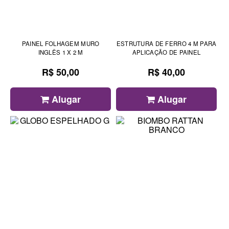
PAINEL FOLHAGEM MURO
ESTRUTURA DE FERRO 4 M PARA
INGLÊS 1 X 2 M
APLICAÇÃO DE PAINEL
R$ 50,00
R$ 40,00
Alugar
Alugar