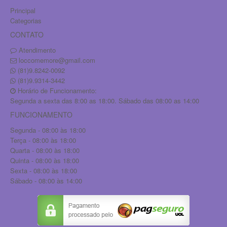
Principal
Categorias
CONTATO
Atendimento
loccomemore@gmail.com
(81)9.8242-0092
(81)9.9314-3442
Horário de Funcionamento:
Segunda a sexta das 8:00 as 18:00. Sábado das 08:00 as 14:00
FUNCIONAMENTO
Segunda - 08:00 às 18:00
Terça - 08:00 às 18:00
Quarta - 08:00 às 18:00
Quinta - 08:00 às 18:00
Sexta - 08:00 às 18:00
Sábado - 08:00 às 14:00